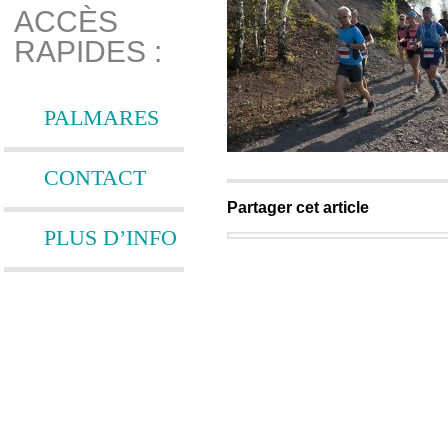
ACCÈS
RAPIDES :
PALMARES
CONTACT
Partager cet article
PLUS D’INFO