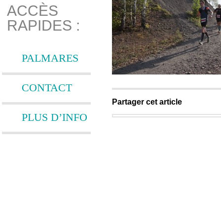
ACCÈS
RAPIDES :
PALMARES
CONTACT
Partager cet article
PLUS D’INFO