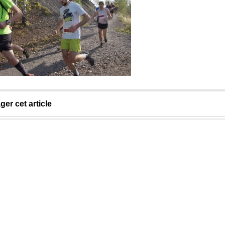
ger cet article