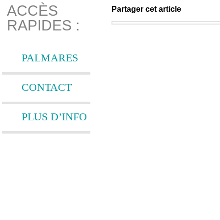
ACCÈS
Partager cet article
RAPIDES :
PALMARES
CONTACT
PLUS D’INFO