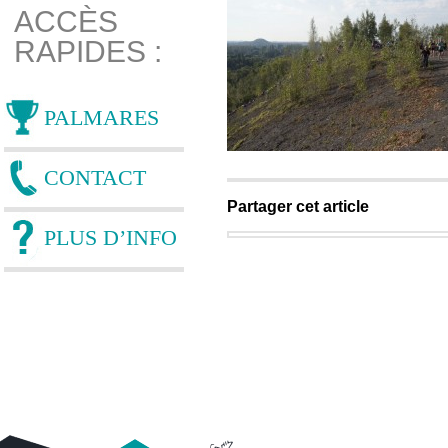
ACCÈS
RAPIDES :
PALMARES
CONTACT
Partager cet article
PLUS D’INFO