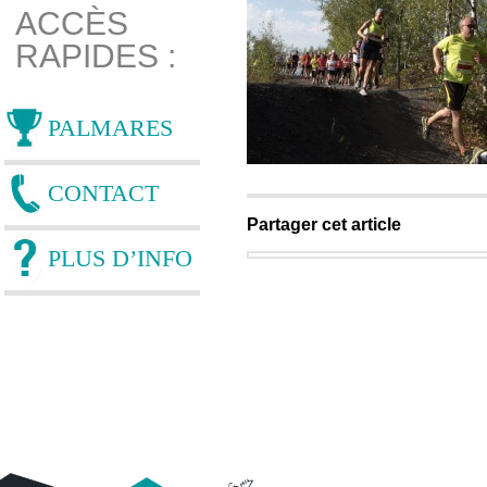
ACCÈS
RAPIDES :
PALMARES
CONTACT
Partager cet article
PLUS D’INFO