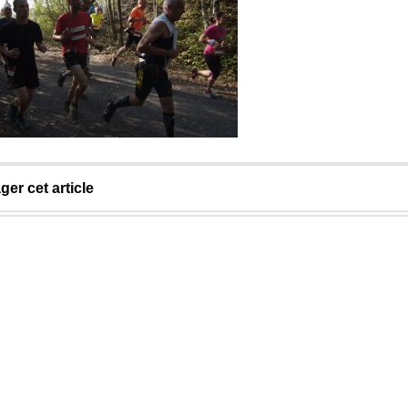
ger cet article