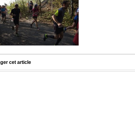
ger cet article