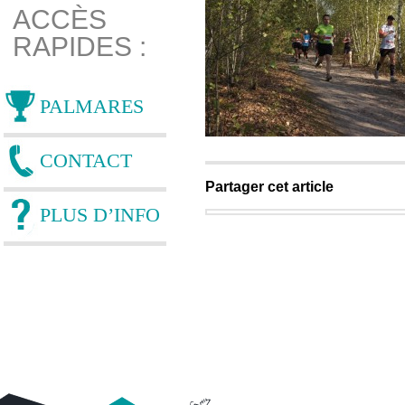
ACCÈS
RAPIDES :
PALMARES
CONTACT
Partager cet article
PLUS D’INFO