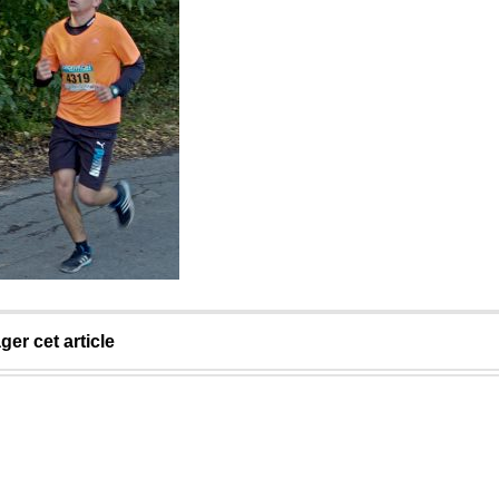
ger cet article