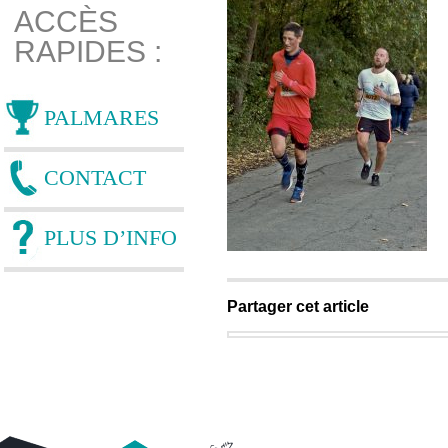
ACCÈS
RAPIDES :
PALMARES
CONTACT
PLUS D’INFO
Partager cet article