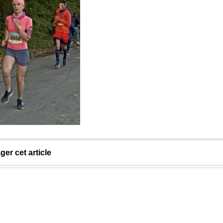
ger cet article