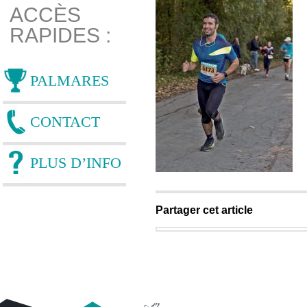
ACCÈS
RAPIDES :
PALMARES
CONTACT
PLUS D’INFO
Partager cet article