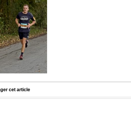
ger cet article