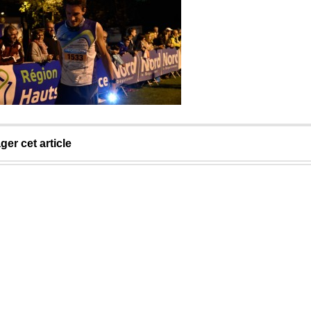
ger cet article