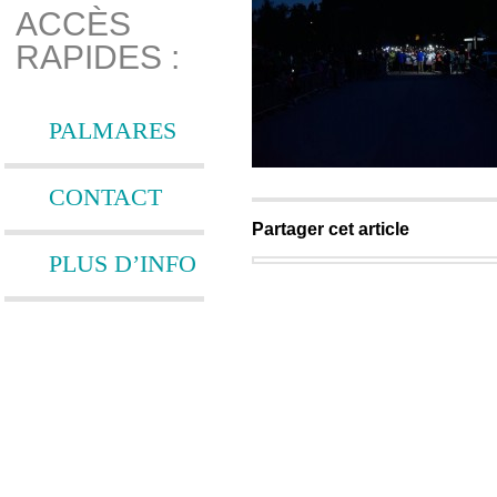
ACCÈS
RAPIDES :
PALMARES
CONTACT
Partager cet article
PLUS D’INFO