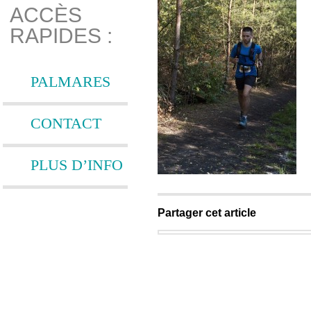
ACCÈS
RAPIDES :
PALMARES
CONTACT
PLUS D’INFO
Partager cet article