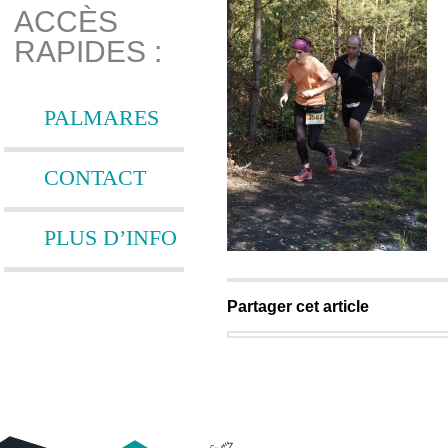
ACCÈS
RAPIDES :
PALMARES
CONTACT
PLUS D’INFO
Partager cet article