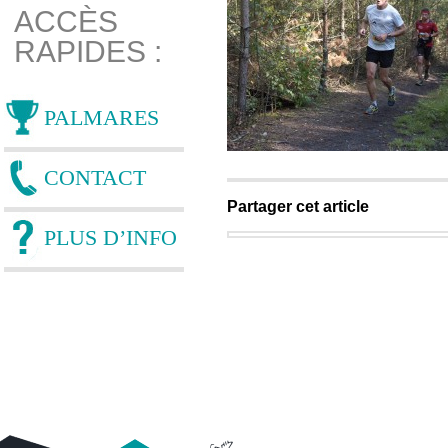
ACCÈS
RAPIDES :
PALMARES
CONTACT
Partager cet article
PLUS D’INFO