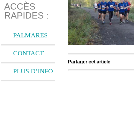
ACCÈS
RAPIDES :
PALMARES
CONTACT
Partager cet article
PLUS D’INFO